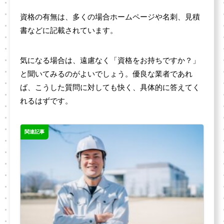
資格の有無は、多くの場合ホームページや名刺、見積
書などに記載されています。
気になる場合は、遠慮なく「資格をお持ちですか？」
と聞いてみるのがよいでしょう。優良な業者であれ
ば、こうした質問に対しても快く、具体的に答えてく
れるはずです。
関連記事