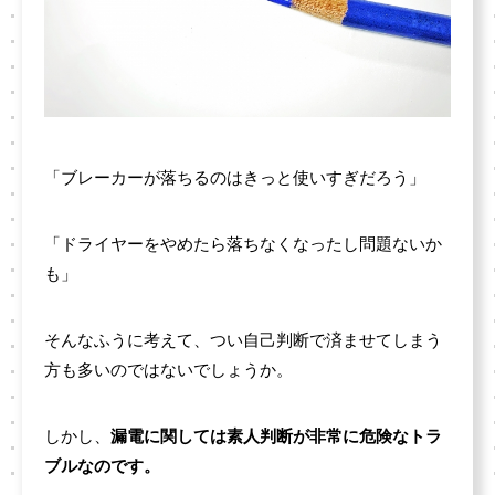
「ブレーカーが落ちるのはきっと使いすぎだろう」
「ドライヤーをやめたら落ちなくなったし問題ないか
も」
そんなふうに考えて、つい自己判断で済ませてしまう
方も多いのではないでしょうか。
しかし、
漏電に関しては素人判断が非常に危険なトラ
ブルなのです。