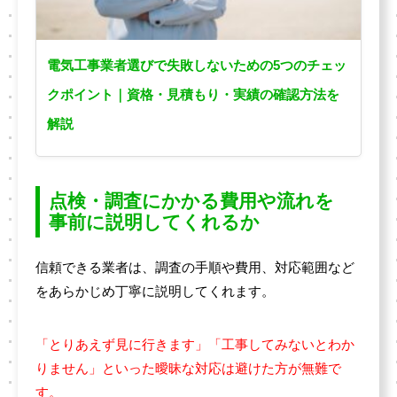
電気工事業者選びで失敗しないための5つのチェッ
クポイント｜資格・見積もり・実績の確認方法を
解説
点検・調査にかかる費用や流れを
事前に説明してくれるか
信頼できる業者は、調査の手順や費用、対応範囲など
をあらかじめ丁寧に説明してくれます。
「とりあえず見に行きます」「工事してみないとわか
りません」といった曖昧な対応は避けた方が無難で
す。