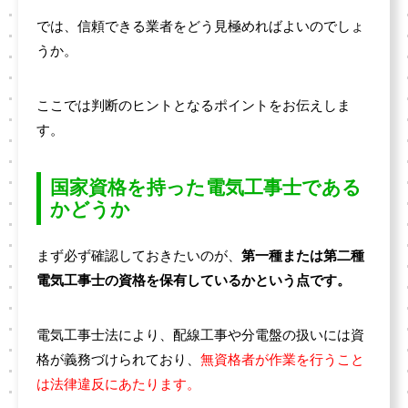
では、信頼できる業者をどう見極めればよいのでしょ
うか。
ここでは判断のヒントとなるポイントをお伝えしま
す。
国家資格を持った電気工事士である
かどうか
まず必ず確認しておきたいのが、
第一種または第二種
電気工事士の資格を保有しているかという点です。
電気工事士法により、配線工事や分電盤の扱いには資
格が義務づけられており、
無資格者が作業を行うこと
は法律違反にあたります。