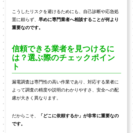
こうしたリスクを避けるためにも、自己診断や応急処
置に頼らず、
早めに専門業者へ相談することが何より
重要なのです。
信頼できる業者を見つけるに
は？選ぶ際のチェックポイン
ト
漏電調査は専門性の高い作業であり、対応する業者に
よって調査の精度や説明のわかりやすさ、安全への配
慮が大きく異なります。
だからこそ、
「どこに依頼するか」が非常に重要なの
です。