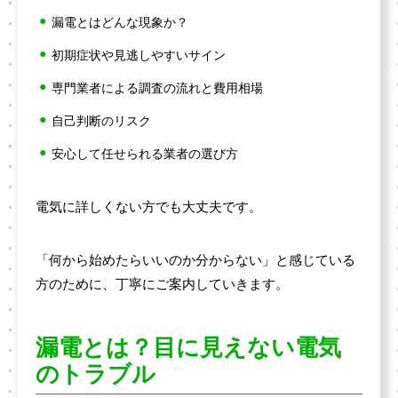
漏電とはどんな現象か？
初期症状や見逃しやすいサイン
専門業者による調査の流れと費用相場
自己判断のリスク
安心して任せられる業者の選び方
電気に詳しくない方でも大丈夫です。
「何から始めたらいいのか分からない」と感じている
方のために、丁寧にご案内していきます。
漏電とは？目に見えない電気
のトラブル