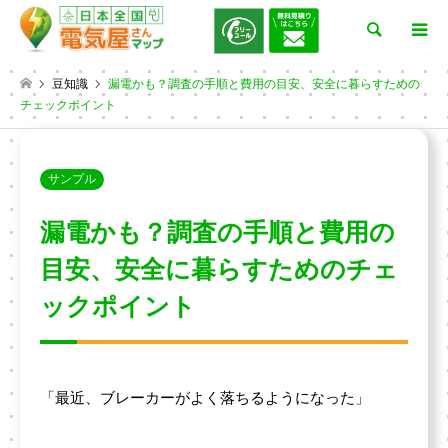
検索
豆知識
漏電かも？調査の手順と費用の目安、安全に暮らすための
チェックポイント
サンプル
漏電かも？調査の手順と費用の
目安、安全に暮らすためのチェ
ックポイント
「最近、ブレーカーがよく落ちるようになった」