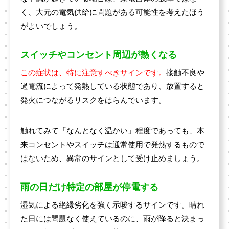
く、大元の電気供給に問題がある可能性を考えたほう
がよいでしょう。
スイッチやコンセント周辺が熱くなる
この症状は、特に注意すべきサインです。
接触不良や
過電流によって発熱している状態であり、放置すると
発火につながるリスクをはらんでいます。
触れてみて「なんとなく温かい」程度であっても、本
来コンセントやスイッチは通常使用で発熱するもので
はないため、異常のサインとして受け止めましょう。
雨の日だけ特定の部屋が停電する
湿気による絶縁劣化を強く示唆するサインです。晴れ
た日には問題なく使えているのに、雨が降ると決まっ