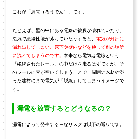
これが「漏電（ろうでん）」です。
たとえば、壁の中にある電線の被膜が破れていたり、
湿気で絶縁性能が落ちていたりすると、
電気が外部に
漏れ出してしまい、床下や壁内などを通って別の場所
に流れてしまうのです。
本来なら電気は電線という
「絶縁されたレール」の中だけを走るはずですが、そ
のレールに穴が空いてしまうことで、周囲の木材や湿
った建材にまで電気が「脱線」してしまうイメージで
す。
漏電を放置するとどうなるの？
漏電によって発生する主なリスクは以下の通りです。