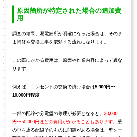
原因箇所が特定された場合の追加費
用
調査の結果、漏電箇所が明確になった場合は、そのま
ま補修や交換工事を依頼する流れになります。
この際にかかる費用は、原因や作業内容によって異な
ります。
例えば、コンセントの交換で済む場合は
5,000円〜
10,000円程度。
一部の配線や分電盤の修理が必要となると、
30,000
円〜50,000円ほどの費用がかかることもあります。
壁
の中を通る配線そのものに問題がある場合は、壁を一