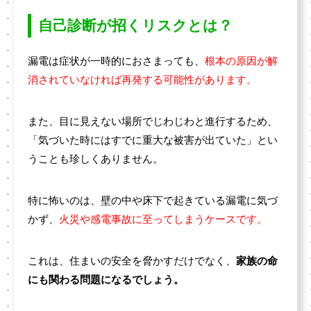
自己診断が招くリスクとは？
漏電は症状が一時的におさまっても、
根本の原因が解
消されていなければ再発する可能性があります。
また、目に見えない場所でじわじわと進行するため、
「気づいた時にはすでに重大な被害が出ていた」とい
うことも珍しくありません。
特に怖いのは、壁の中や床下で起きている漏電に気づ
かず、
火災や感電事故に至ってしまうケースです。
これは、住まいの安全を脅かすだけでなく、
家族の命
にも関わる問題になるでしょう。