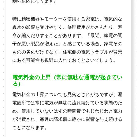
動の原因になります。
特に精密機器やモーターを使用する家電は、電気的な
異常の影響を受けやすく、修理費用がかさんだり、寿
命が縮んだりすることがあります。「最近、家電の調
子が悪い製品が増えた」と感じている場合、家電その
ものの劣化だけでなく、住宅側の電気トラブルが背景
にある可能性も視野に入れておくとよいでしょう。
電気料金の上昇（常に無駄な通電が起きてい
る）
電気料金の上昇についても見落とされがちですが、漏
電箇所では常に電気が無駄に流れ続けている状態のた
め、使用していないはずの時間帯でもじわじわと電力
が消費され、毎月の請求額に静かに影響を与え続ける
ことになります。