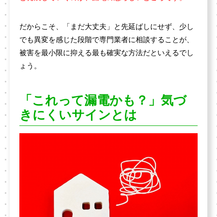
だからこそ、「まだ大丈夫」と先延ばしにせず、少し
でも異変を感じた段階で専門業者に相談することが、
被害を最小限に抑える最も確実な方法だといえるでし
ょう。
「これって漏電かも？」気づ
きにくいサインとは