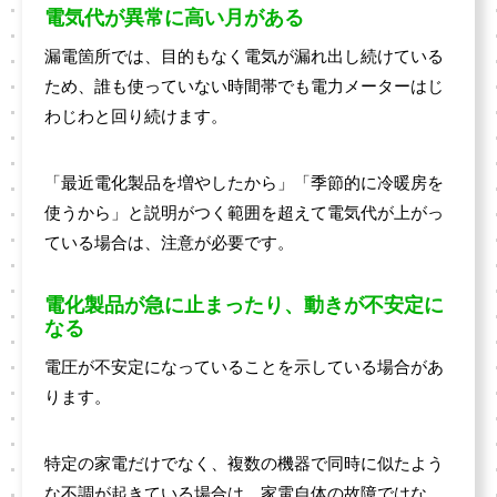
電気代が異常に高い月がある
漏電箇所では、目的もなく電気が漏れ出し続けている
ため、誰も使っていない時間帯でも電力メーターはじ
わじわと回り続けます。
「最近電化製品を増やしたから」「季節的に冷暖房を
使うから」と説明がつく範囲を超えて電気代が上がっ
ている場合は、注意が必要です。
電化製品が急に止まったり、動きが不安定に
なる
電圧が不安定になっていることを示している場合があ
ります。
特定の家電だけでなく、複数の機器で同時に似たよう
な不調が起きている場合は、家電自体の故障ではな