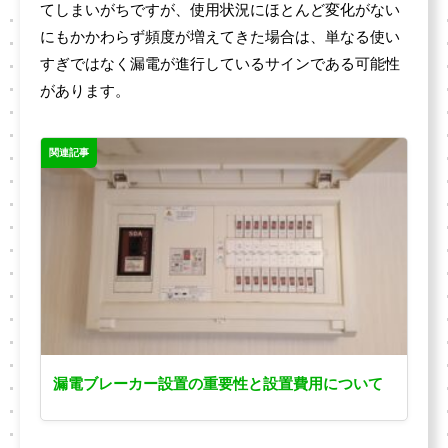
てしまいがちですが、使用状況にほとんど変化がない
にもかかわらず頻度が増えてきた場合は、単なる使い
すぎではなく漏電が進行しているサインである可能性
があります。
関連記事
漏電ブレーカー設置の重要性と設置費用について