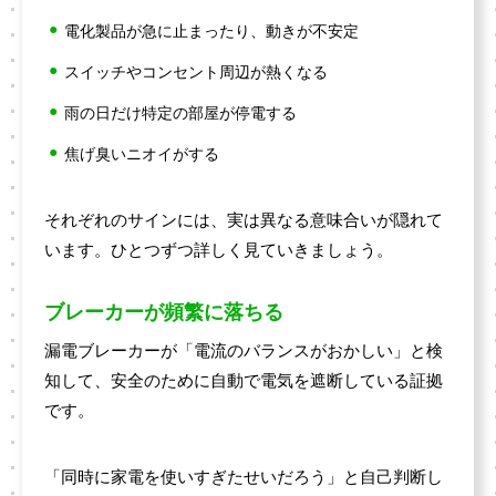
電化製品が急に止まったり、動きが不安定
スイッチやコンセント周辺が熱くなる
雨の日だけ特定の部屋が停電する
焦げ臭いニオイがする
それぞれのサインには、実は異なる意味合いが隠れて
います。ひとつずつ詳しく見ていきましょう。
ブレーカーが頻繁に落ちる
漏電ブレーカーが「電流のバランスがおかしい」と検
知して、安全のために自動で電気を遮断している証拠
です。
「同時に家電を使いすぎたせいだろう」と自己判断し