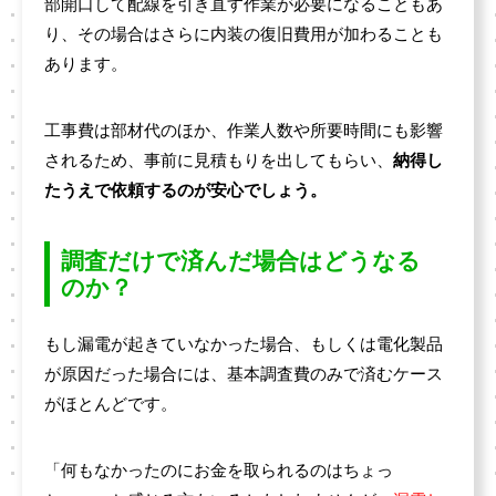
部開口して配線を引き直す作業が必要になることもあ
り、その場合はさらに内装の復旧費用が加わることも
あります。
工事費は部材代のほか、作業人数や所要時間にも影響
されるため、事前に見積もりを出してもらい、
納得し
たうえで依頼するのが安心でしょう。
調査だけで済んだ場合はどうなる
のか？
もし漏電が起きていなかった場合、もしくは電化製品
が原因だった場合には、基本調査費のみで済むケース
がほとんどです。
「何もなかったのにお金を取られるのはちょっ