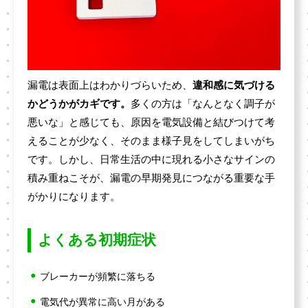
漏電は表面上はわかりづらいため、
違和感に気づける
かどうかがカギです。
多くの方は「なんとなく調子が
悪いな」と感じても、原因を電気設備と結びつけて考
えることが少なく、そのまま様子見をしてしまいがち
です。しかし、日常生活の中に現れる小さなサインの
積み重ねこそが、漏電の早期発見につながる重要な手
がかりになります。
よくある初期症状
ブレーカーが頻繁に落ちる
電気代が異常に高い月がある