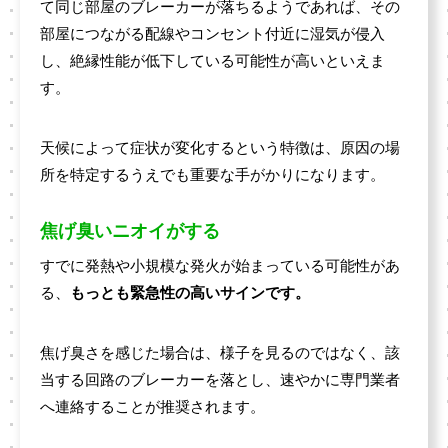
て同じ部屋のブレーカーが落ちるようであれば、その
部屋につながる配線やコンセント付近に湿気が侵入
し、絶縁性能が低下している可能性が高いといえま
す。
天候によって症状が変化するという特徴は、原因の場
所を特定するうえでも重要な手がかりになります。
焦げ臭いニオイがする
すでに発熱や小規模な発火が始まっている可能性があ
る、
もっとも緊急性の高いサインです。
焦げ臭さを感じた場合は、様子を見るのではなく、該
当する回路のブレーカーを落とし、速やかに専門業者
へ連絡することが推奨されます。