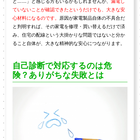
と……」と感じる方もいるかもしれませんが、
漏電し
ていないことが確認できたというだけでも、大きな安
心材料になるのです。
原因が家電製品自体の不具合だ
と判明すれば、その家電を修理・買い替えるだけで済
み、住宅の配線という大掛かりな問題ではないと分か
ること自体が、大きな精神的な安心につながります。
自己診断で対応するのは危
険？ありがちな失敗とは