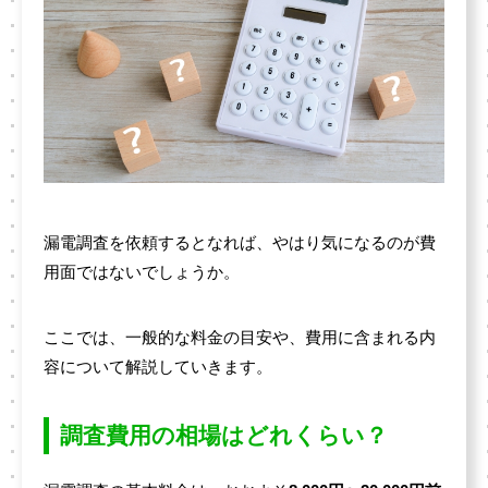
漏電調査を依頼するとなれば、やはり気になるのが費
用面ではないでしょうか。
ここでは、一般的な料金の目安や、費用に含まれる内
容について解説していきます。
調査費用の相場はどれくらい？