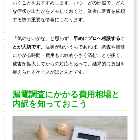
おくことをおすすめします。いつ、どの部屋で、どん
な症状が出たかをメモしておくと、業者に調査を依頼
する際の重要な情報にもなります。
「気のせいかな」と思わず、
早めにプロへ相談するこ
とが大切です。
症状が軽いうちであれば、調査や補修
にかかる時間・費用も比較的小さく済むことが多く、
被害が拡大してからの対応と比べて、結果的に負担を
抑えられるケースがほとんどです。
漏電調査にかかる費用相場と
内訳を知っておこう