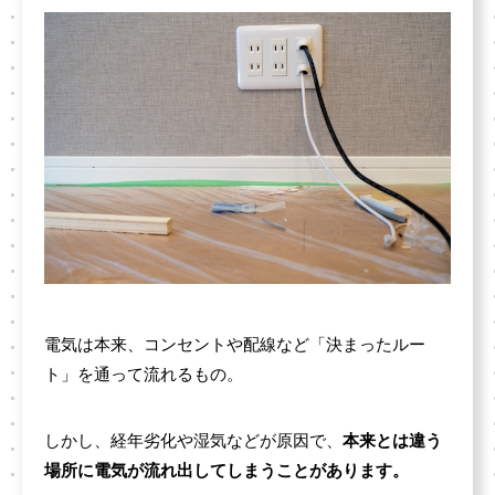
電気は本来、コンセントや配線など「決まったルー
ト」を通って流れるもの。
しかし、経年劣化や湿気などが原因で、
本来とは違う
場所に電気が流れ出してしまうことがあります。