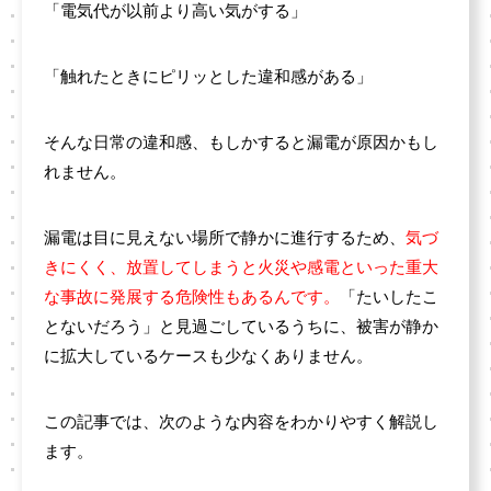
「電気代が以前より高い気がする」
「触れたときにピリッとした違和感がある」
そんな日常の違和感、もしかすると漏電が原因かもし
れません。
漏電は目に見えない場所で静かに進行するため、
気づ
きにくく、放置してしまうと火災や感電といった重大
な事故に発展する危険性もあるんです。
「たいしたこ
とないだろう」と見過ごしているうちに、被害が静か
に拡大しているケースも少なくありません。
この記事では、次のような内容をわかりやすく解説し
ます。