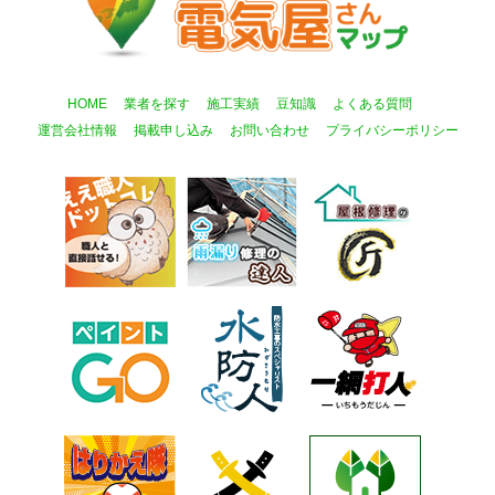
HOME
業者を探す
施工実績
豆知識
よくある質問
運営会社情報
掲載申し込み
お問い合わせ
プライバシーポリシー