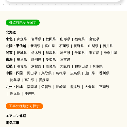
都道府県から探す
北海道
東北
青森県
岩手県
秋田県
山形県
福島県
宮城県
北陸・甲信越
新潟県
富山県
石川県
長野県
山梨県
福井県
関東
茨城県
栃木県
群馬県
埼玉県
千葉県
東京都
神奈川県
東海
岐阜県
静岡県
愛知県
三重県
近畿
滋賀県
京都府
奈良県
大阪府
和歌山県
兵庫県
中国・四国
岡山県
鳥取県
島根県
広島県
山口県
香川県
徳島県
高知県
愛媛県
九州・沖縄
福岡県
佐賀県
長崎県
熊本県
大分県
宮崎県
鹿児島
沖縄県
工事の種類から探す
エアコン修理
電気工事