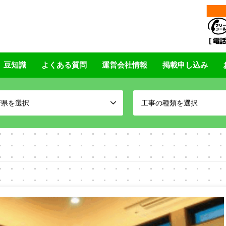
豆知識
よくある質問
運営会社情報
掲載申し込み
府県を選択
工事の種類を選択