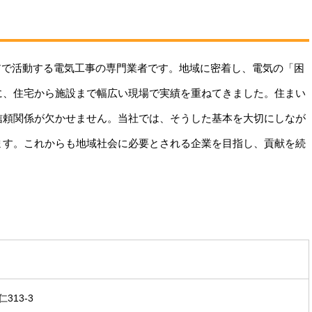
リアで活動する電気工事の専門業者です。地域に密着し、電気の「困
に、住宅から施設まで幅広い現場で実績を重ねてきました。住まい
信頼関係が欠かせません。当社では、そうした基本を大切にしなが
ます。これからも地域社会に必要とされる企業を目指し、貢献を続
313-3