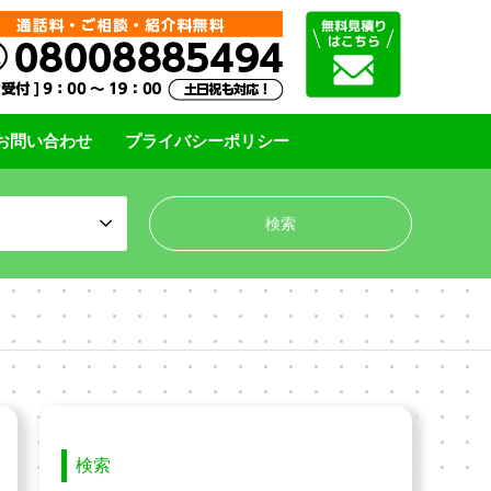
お問い合わせ
プライバシーポリシー
検索