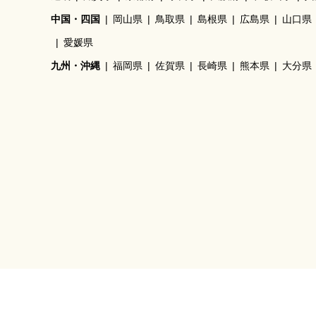
中国・四国
岡山県
鳥取県
島根県
広島県
山口県
愛媛県
九州・沖縄
福岡県
佐賀県
長崎県
熊本県
大分県