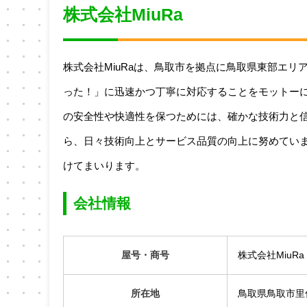
株式会社MiuRa
株式会社MiuRaは、鳥取市を拠点に鳥取県東部エ
った！」に迅速かつ丁寧に対応することをモットー
の安全性や快適性を保つためには、確かな技術力と
ら、日々技術向上とサービス品質の向上に努めてい
けてまいります。
会社情報
屋号・商号
株式会社MiuRa
所在地
鳥取県鳥取市里仁