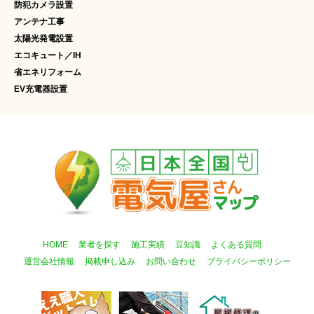
防犯カメラ設置
アンテナ工事
太陽光発電設置
エコキュート／IH
省エネリフォーム
EV充電器設置
HOME
業者を探す
施工実績
豆知識
よくある質問
運営会社情報
掲載申し込み
お問い合わせ
プライバシーポリシー