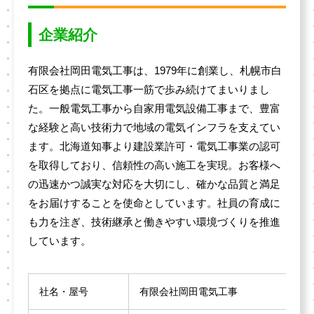
企業紹介
有限会社岡田電気工事は、1979年に創業し、札幌市白
石区を拠点に電気工事一筋で歩み続けてまいりまし
た。一般電気工事から自家用電気設備工事まで、豊富
な経験と高い技術力で地域の電気インフラを支えてい
ます。北海道知事より建設業許可・電気工事業の認可
を取得しており、信頼性の高い施工を実現。お客様へ
の迅速かつ誠実な対応を大切にし、確かな品質と満足
をお届けすることを使命としています。社員の育成に
も力を注ぎ、技術継承と働きやすい環境づくりを推進
しています。
社名・屋号
有限会社岡田電気工事