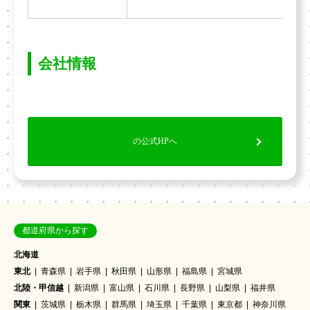
会社情報
の公式HPへ
都道府県から探す
北海道
東北
青森県
岩手県
秋田県
山形県
福島県
宮城県
北陸・甲信越
新潟県
富山県
石川県
長野県
山梨県
福井県
関東
茨城県
栃木県
群馬県
埼玉県
千葉県
東京都
神奈川県