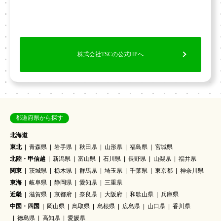
株式会社TSCの公式HPへ
都道府県から探す
北海道
東北
青森県
岩手県
秋田県
山形県
福島県
宮城県
北陸・甲信越
新潟県
富山県
石川県
長野県
山梨県
福井県
関東
茨城県
栃木県
群馬県
埼玉県
千葉県
東京都
神奈川県
東海
岐阜県
静岡県
愛知県
三重県
近畿
滋賀県
京都府
奈良県
大阪府
和歌山県
兵庫県
中国・四国
岡山県
鳥取県
島根県
広島県
山口県
香川県
徳島県
高知県
愛媛県