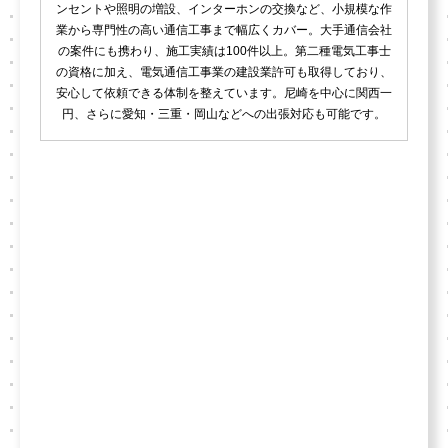
ンセントや照明の増設、インターホンの交換など、小規模な作
業から専門性の高い通信工事まで幅広くカバー。大手通信会社
の案件にも携わり、施工実績は100件以上。第二種電気工事士
の資格に加え、電気通信工事業の建設業許可も取得しており、
安心して依頼できる体制を整えています。尼崎を中心に関西一
円、さらに愛知・三重・岡山などへの出張対応も可能です。