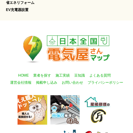
省エネリフォーム
EV充電器設置
HOME
業者を探す
施工実績
豆知識
よくある質問
運営会社情報
掲載申し込み
お問い合わせ
プライバシーポリシー