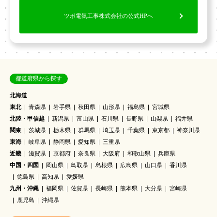
ツボ電気工事株式会社の公式HPへ
都道府県から探す
北海道
東北
青森県
岩手県
秋田県
山形県
福島県
宮城県
北陸・甲信越
新潟県
富山県
石川県
長野県
山梨県
福井県
関東
茨城県
栃木県
群馬県
埼玉県
千葉県
東京都
神奈川県
東海
岐阜県
静岡県
愛知県
三重県
近畿
滋賀県
京都府
奈良県
大阪府
和歌山県
兵庫県
中国・四国
岡山県
鳥取県
島根県
広島県
山口県
香川県
徳島県
高知県
愛媛県
九州・沖縄
福岡県
佐賀県
長崎県
熊本県
大分県
宮崎県
鹿児島
沖縄県