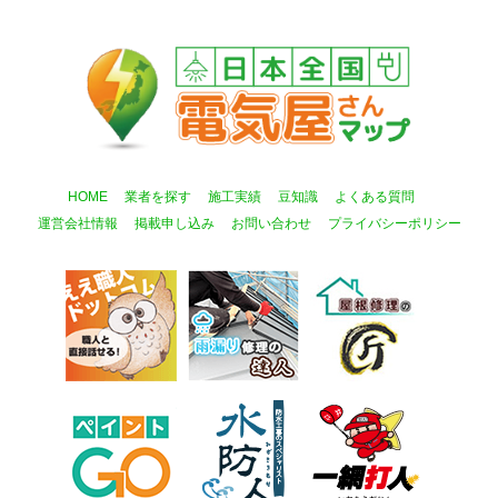
HOME
業者を探す
施工実績
豆知識
よくある質問
運営会社情報
掲載申し込み
お問い合わせ
プライバシーポリシー