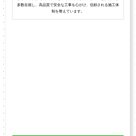
多数在籍し、高品質で安全な工事を心がけ、信頼される施工体
制を整えています。