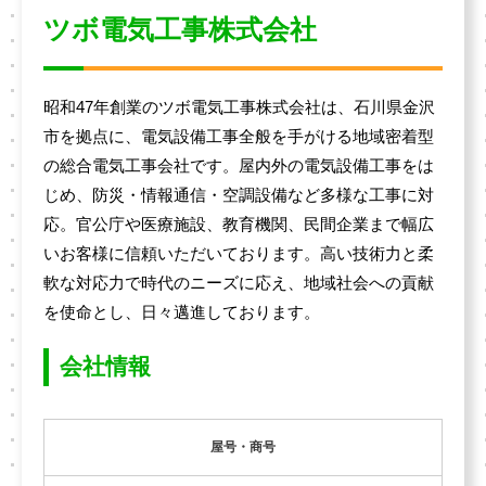
ツボ電気工事株式会社
昭和47年創業のツボ電気工事株式会社は、石川県金沢
市を拠点に、電気設備工事全般を手がける地域密着型
の総合電気工事会社です。屋内外の電気設備工事をは
じめ、防災・情報通信・空調設備など多様な工事に対
応。官公庁や医療施設、教育機関、民間企業まで幅広
いお客様に信頼いただいております。高い技術力と柔
軟な対応力で時代のニーズに応え、地域社会への貢献
を使命とし、日々邁進しております。
会社情報
屋号・商号